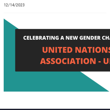
12/14/2023